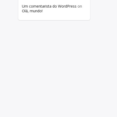
Um comentarista do WordPress
on
Olá, mundo!